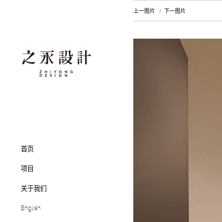
上一图片
下一图片
首页
项目
关于我们
English