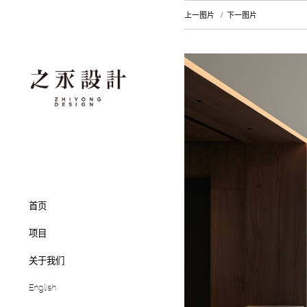
上一图片
下一图片
首页
项目
关于我们
English