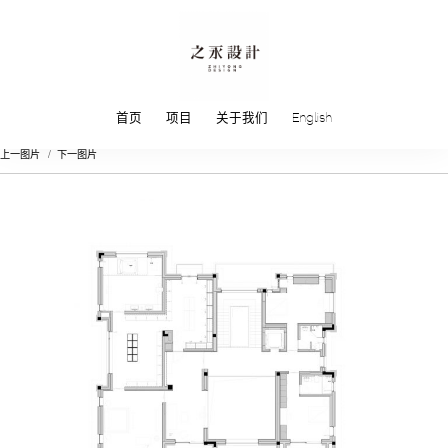
首页
项目
关于我们
English
上一图片
下一图片